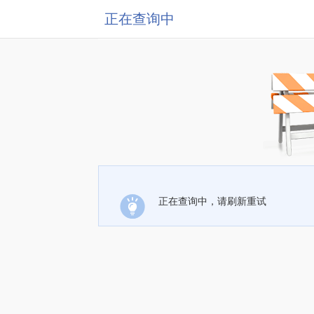
正在查询中
正在查询中，请刷新重试