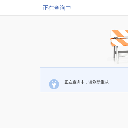
正在查询中
正在查询中，请刷新重试