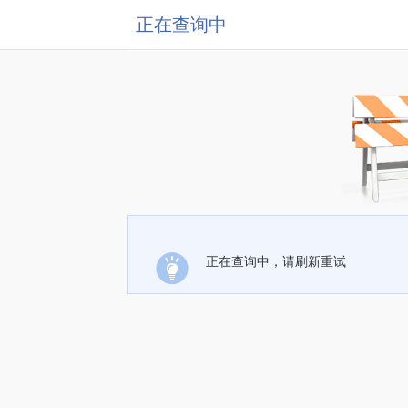
正在查询中
正在查询中，请刷新重试